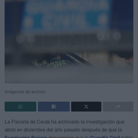
Imágenes de archivo
La Fiscalía de Ceuta ha archivado la investigación que
abrió en diciembre del año pasado después de que la
Fundación Raíces
denunciase que la
Guardia Civil
había