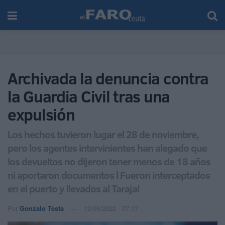
Archivada la denuncia contra
la Guardia Civil tras una
expulsión
Los hechos tuvieron lugar el 28 de noviembre,
pero los agentes intervinientes han alegado que
los devueltos no dijeron tener menos de 18 años
ni aportaron documentos l Fueron interceptados
en el puerto y llevados al Tarajal
Por
Gonzalo Testa
12/06/2022 - 07:17