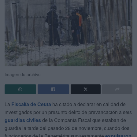
Imagen de archivo
La
Fiscalía de Ceuta
ha citado a declarar en calidad de
investigados por un presunto delito de prevaricación a seis
guardias civiles
de la Compañía Fiscal que estaban de
guardia la tarde del pasado 28 de noviembre, cuando dos
funcionarios de la Benemérita supuestamente
expulsaron