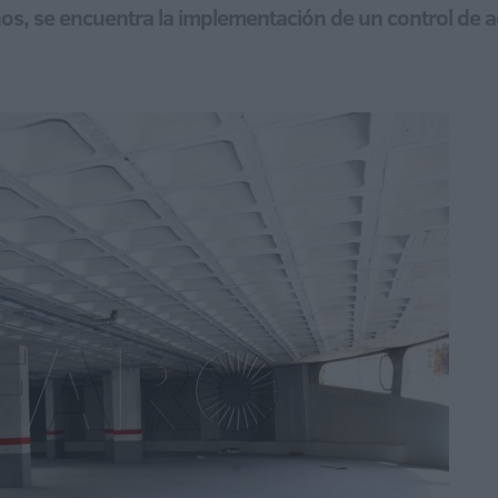
inos, se encuentra la implementación de un control de a