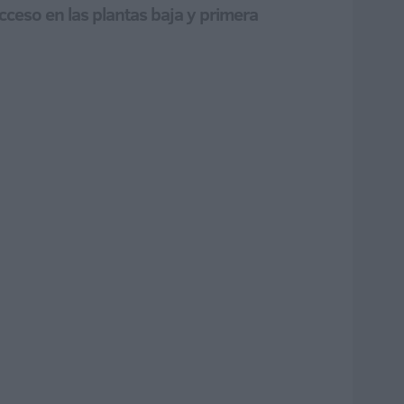
cceso en las plantas baja y primera