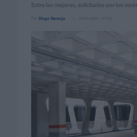
Entre las mejoras, solicitadas por los vec
Por
Diego Naranjo
24/01/2025 - 07:22