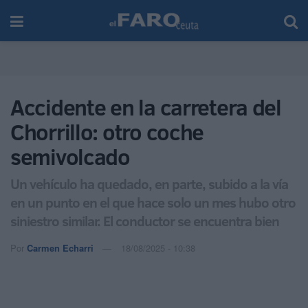
Accidente en la carretera del
Chorrillo: otro coche
semivolcado
Un vehículo ha quedado, en parte, subido a la vía
en un punto en el que hace solo un mes hubo otro
siniestro similar. El conductor se encuentra bien
Por
Carmen Echarri
18/08/2025 - 10:38