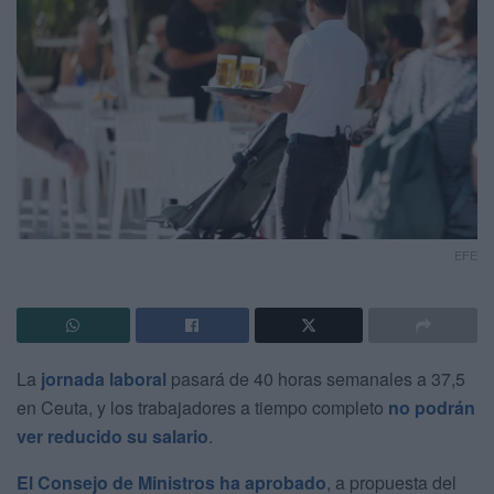
EFE
La
jornada laboral
pasará de 40 horas semanales a 37,5
en Ceuta, y los trabajadores a tiempo completo
no podrán
ver reducido su salario
.
El Consejo de Ministros ha aprobado
, a propuesta del