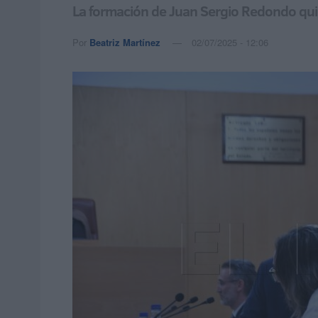
La formación de Juan Sergio Redondo quie
Por
Beatriz Martínez
02/07/2025 - 12:06