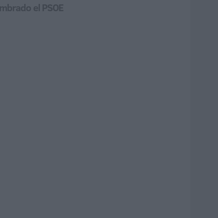
sembrado el PSOE