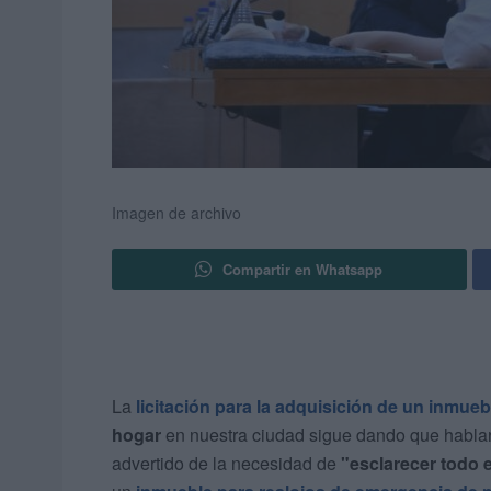
Imagen de archivo
Compartir en Whatsapp
La
licitación para la adquisición de un inmu
hogar
en nuestra ciudad sigue dando que hablar
advertido de la necesidad de
"esclarecer todo 