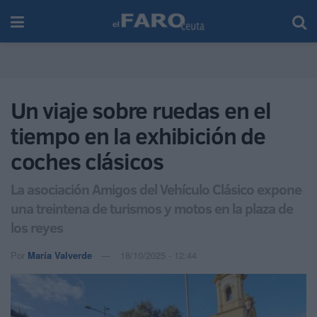
Un viaje sobre ruedas en el
tiempo en la exhibición de
coches clásicos
La asociación Amigos del Vehículo Clásico expone
una treintena de turismos y motos en la plaza de
los reyes
Por
María Valverde
18/10/2025 - 12:44