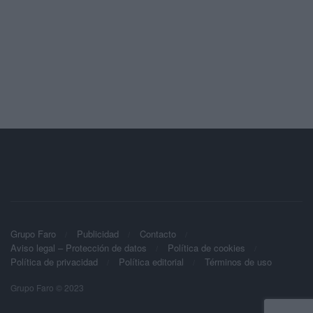
Grupo Faro
Publicidad
Contacto
Aviso legal – Protección de datos
Política de cookies
Política de privacidad
Política editorial
Términos de uso
Grupo Faro © 2023