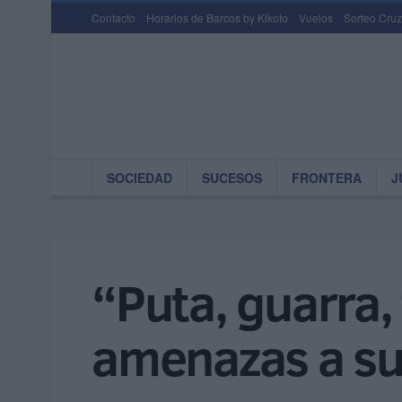
Contacto
Horarios de Barcos by Kikoto
Vuelos
Sorteo Cruz
SOCIEDAD
SUCESOS
FRONTERA
J
“Puta, guarra,
amenazas a su