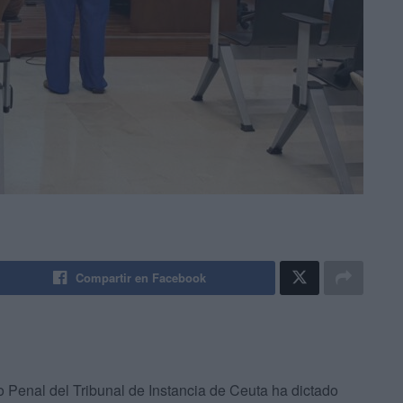
Compartir en Facebook
lo Penal del Tribunal de Instancia de Ceuta ha dictado