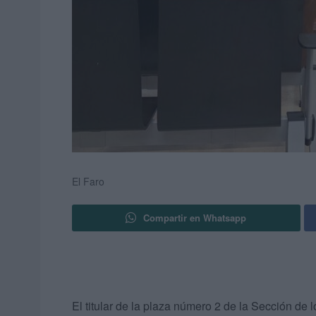
El Faro
Compartir en Whatsapp
El titular de la plaza número 2 de la Sección de 