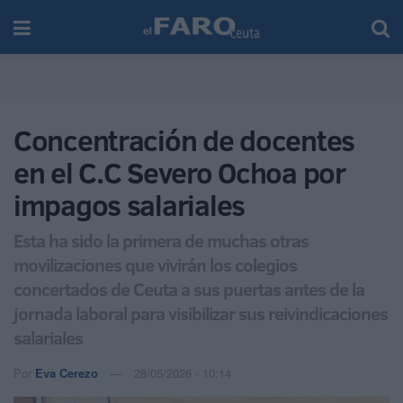
Concentración de docentes
en el C.C Severo Ochoa por
impagos salariales
Esta ha sido la primera de muchas otras
movilizaciones que vivirán los colegios
concertados de Ceuta a sus puertas antes de la
jornada laboral para visibilizar sus reivindicaciones
salariales
Por
Eva Cerezo
28/05/2026 - 10:14