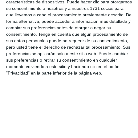
características de dispositivos. Puede hacer clic para otorgarnos
su consentimiento a nosotros y a nuestros 1731 socios para
que llevemos a cabo el procesamiento previamente descrito. De
forma alternativa, puede acceder a información más detallada y
cambiar sus preferencias antes de otorgar o negar su
consentimiento.
Tenga en cuenta que algún procesamiento de
sus datos personales puede no requerir de su consentimiento,
pero usted tiene el derecho de rechazar tal procesamiento. Sus
preferencias se aplicarán solo a este sitio web. Puede cambiar
sus preferencias o retirar su consentimiento en cualquier
Ver esta publicación en Instagram
momento volviendo a este sitio y haciendo clic en el botón
"Privacidad" en la parte inferior de la página web.