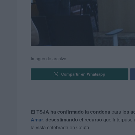
Imagen de archivo
Compartir en Whatsapp
El TSJA ha confirmado la condena
para
los 
Amar
,
desestimando el recurso
que interpuso
la vista celebrada en Ceuta.