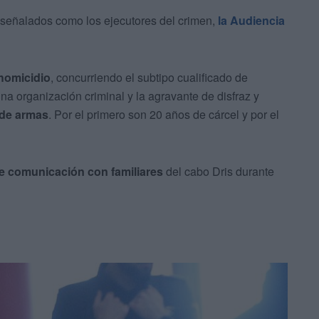
señalados como los ejecutores del crimen,
la Audiencia
homicidio
, concurriendo el subtipo cualificado de
na organización criminal y la agravante de disfraz y
a de armas
. Por el primero son 20 años de cárcel y por el
e comunicación con familiares
del cabo Dris durante