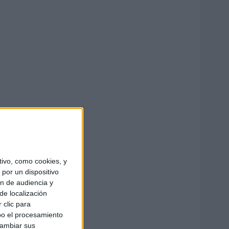
ivo, como cookies, y
por un dispositivo
ón de audiencia y
de localización
 clic para
bo el procesamiento
cambiar sus