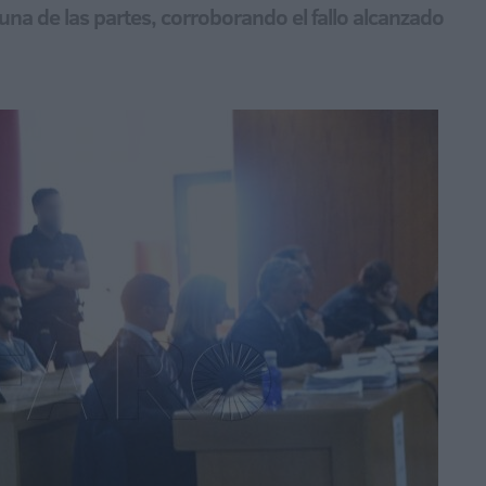
na de las partes, corroborando el fallo alcanzado