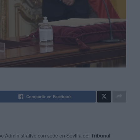
Compartir en Facebook
o Administrativo con sede en Sevilla del
Tribunal