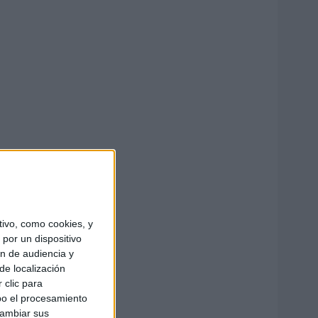
ivo, como cookies, y
por un dispositivo
ón de audiencia y
de localización
 clic para
bo el procesamiento
cambiar sus