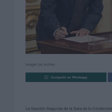
Imagen de archivo
Compartir en Whatsapp
La Sección Segunda de la Sala de lo Contencios