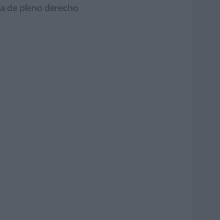
ula de pleno derecho