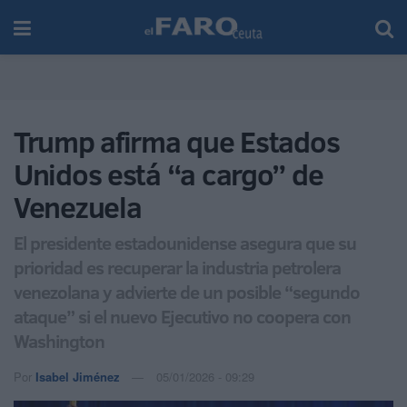
Trump afirma que Estados
Unidos está “a cargo” de
Venezuela
El presidente estadounidense asegura que su
prioridad es recuperar la industria petrolera
venezolana y advierte de un posible “segundo
ataque” si el nuevo Ejecutivo no coopera con
Washington
Por
Isabel Jiménez
05/01/2026 - 09:29