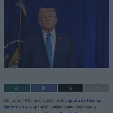
EFE
Menos de 48 horas después de la
captura de
Nicolás
Maduro
en una operación militar estadounidense, el