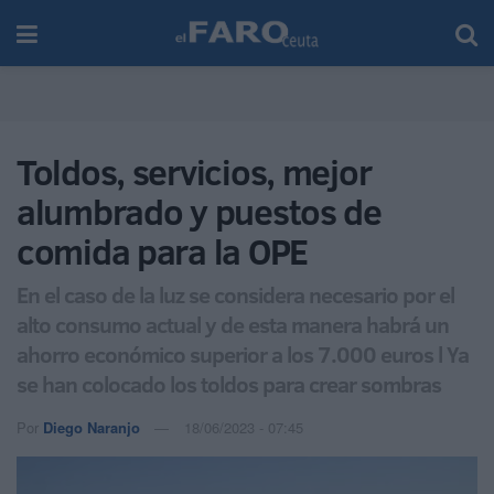
Toldos, servicios, mejor
alumbrado y puestos de
comida para la OPE
En el caso de la luz se considera necesario por el
alto consumo actual y de esta manera habrá un
ahorro económico superior a los 7.000 euros l Ya
se han colocado los toldos para crear sombras
Por
Diego Naranjo
18/06/2023 - 07:45