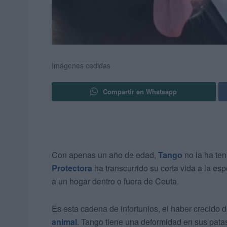
Imágenes cedidas
Compartir en Whatsapp
Con apenas un año de edad,
Tango
no la ha ten
Protectora
ha transcurrido su corta vida a la esp
a un hogar dentro o fuera de Ceuta.
Es esta cadena de infortunios, el haber crecido 
animal
. Tango tiene una deformidad en sus patas