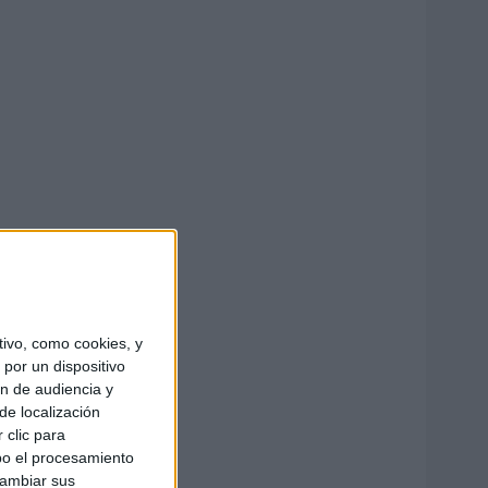
ivo, como cookies, y
por un dispositivo
ón de audiencia y
de localización
 clic para
bo el procesamiento
cambiar sus