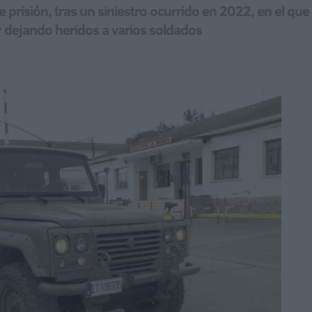
 prisión, tras un siniestro ocurrido en 2022, en el qu
 dejando heridos a varios soldados