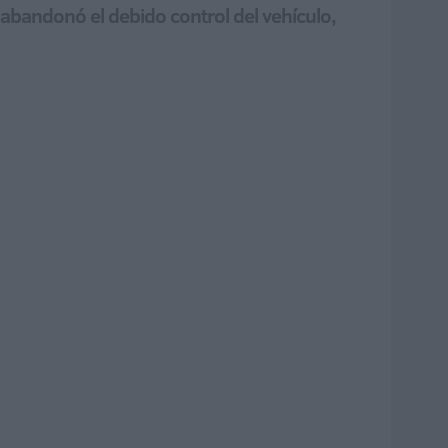
e abandonó el debido control del vehículo,