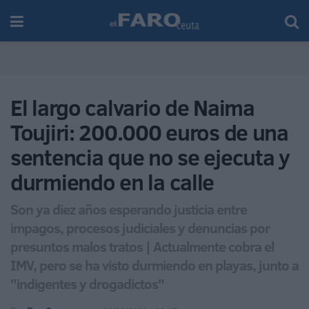
El largo calvario de Naima
Toujiri: 200.000 euros de una
sentencia que no se ejecuta y
durmiendo en la calle
Son ya diez años esperando justicia entre
impagos, procesos judiciales y denuncias por
presuntos malos tratos | Actualmente cobra el
IMV, pero se ha visto durmiendo en playas, junto a
"indigentes y drogadictos"