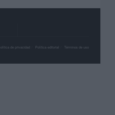
olítica de privacidad
Política editorial
Términos de uso