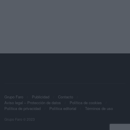
Grupo Faro
Publicidad
Contacto
Aviso legal – Protección de datos
Política de cookies
Política de privacidad
Política editorial
Términos de uso
Grupo Faro © 2023