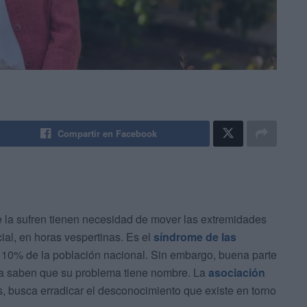
Compartir en Facebook
 la sufren tienen necesidad de mover las extremidades
ial, en horas vespertinas. Es el
síndrome de las
n 10% de la población nacional. Sin embargo, buena parte
iera saben que su problema tiene nombre. La
asociación
os, busca erradicar el desconocimiento que existe en torno