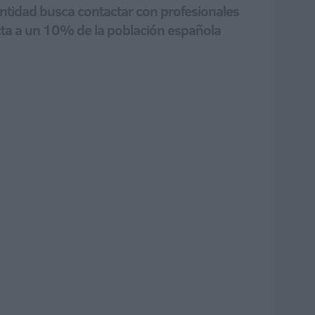
 entidad busca contactar con profesionales
cta a un 10% de la población española