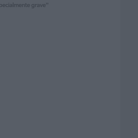
specialmente grave”