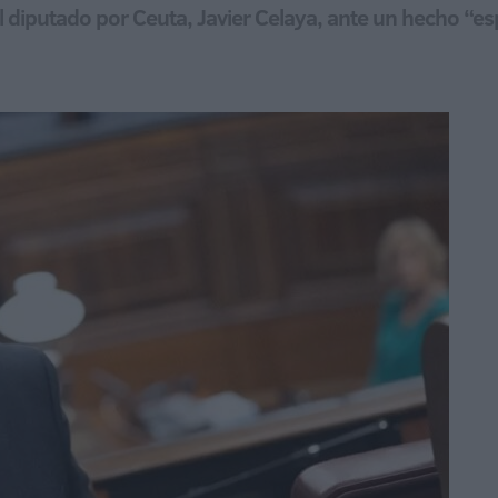
 el diputado por Ceuta, Javier Celaya, ante un hecho “e