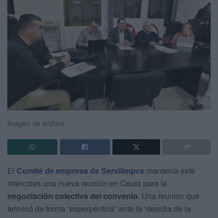
Imagen de archivo
El
Comité de empresa de Servilimpce
mantenía este
miércoles una nueva reunión en Ceuta para la
negociación colectiva del convenio
. Una reunión que
terminó de forma “esperpéntica” ante la “desidia de la