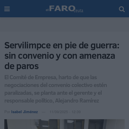
Servilimpce en pie de guerra:
sin convenio y con amenaza
de paros
El Comité de Empresa, harto de que las
negociaciones del convenio colectivo estén
paralizadas, se planta ante el gerente y el
responsable político, Alejandro Ramírez
Por
Isabel Jiménez
11/09/2025 - 12:39