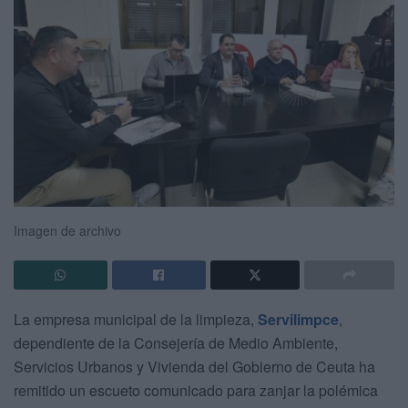
Imagen de archivo
La empresa municipal de la limpieza,
Servilimpce
,
dependiente de la Consejería de Medio Ambiente,
Servicios Urbanos y Vivienda del Gobierno de Ceuta ha
remitido un escueto comunicado para zanjar la polémica