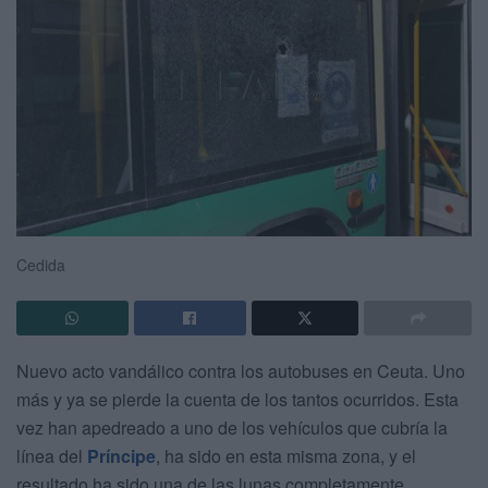
Cedida
Nuevo acto vandálico contra los autobuses en Ceuta. Uno
más y ya se pierde la cuenta de los tantos ocurridos. Esta
vez han apedreado a uno de los vehículos que cubría la
línea del
Príncipe
, ha sido en esta misma zona, y el
resultado ha sido una de las lunas completamente