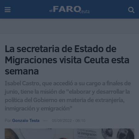
La secretaria de Estado de
Migraciones visita Ceuta esta
semana
Isabel Castro, que accedió a su cargo a finales de
junio, tiene la misión de "elaborar y desarrollar la
política del Gobierno en materia de extranjería,
inmigración y emigración"
Por
Gonzalo Testa
05/09/2022 - 06:10