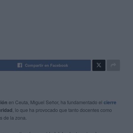
Compartir en Facebook
ción
en Ceuta, Miguel Señor, ha fundamentado el
cierre
uridad
, lo que ha provocado que tanto docentes como
s de la zona.