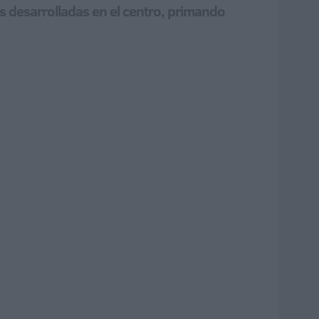
s desarrolladas en el centro, primando