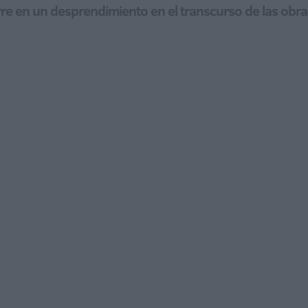
rre en un desprendimiento en el transcurso de las obra