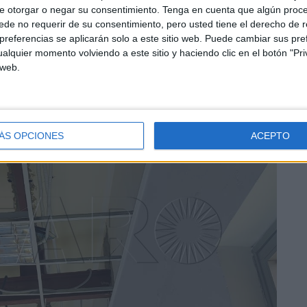
e otorgar o negar su consentimiento.
Tenga en cuenta que algún proc
de no requerir de su consentimiento, pero usted tiene el derecho de r
referencias se aplicarán solo a este sitio web. Puede cambiar sus pref
alquier momento volviendo a este sitio y haciendo clic en el botón "Pri
 web.
ÁS OPCIONES
ACEPTO