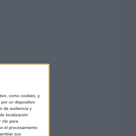
ivo, como cookies, y
por un dispositivo
ón de audiencia y
de localización
 clic para
bo el procesamiento
cambiar sus