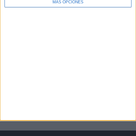
MÁS OPCIONES