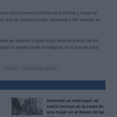
úe contra bienes jurídicos de la víctima y riesgo de
ión que es “proporcionada, necesaria y útil” además de
ede ser superior o igual a dos años de prisión, de ahí
gurar la presencia del investigado en el acto de juicio
Prisión
Violencia de género
Detenido un marroquí: se
metió incluso en la cama de
una mujer en el Paseo de las