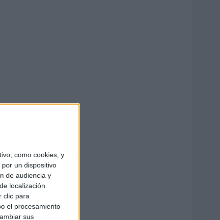
ivo, como cookies, y
por un dispositivo
ón de audiencia y
de localización
 clic para
bo el procesamiento
cambiar sus