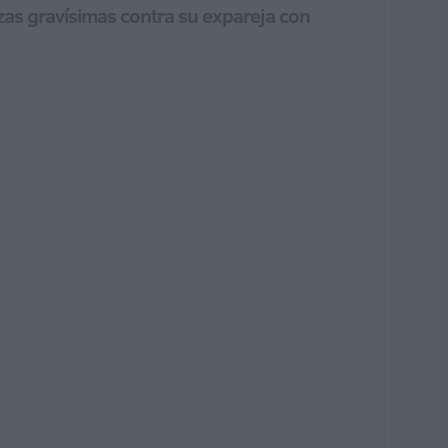
as gravísimas contra su expareja con