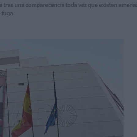
a tras una comparecencia toda vez que existen amenaz
e fuga