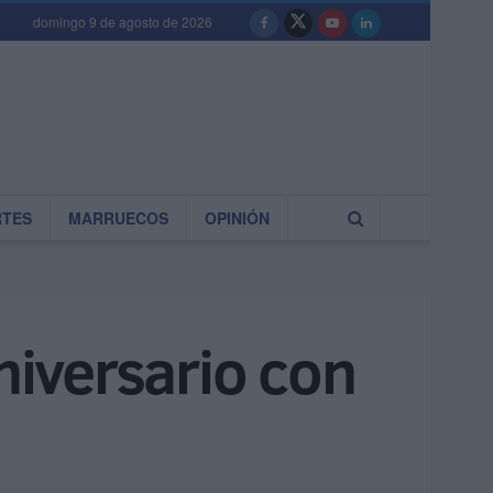
domingo 9 de agosto de 2026
RTES
MARRUECOS
OPINIÓN
iversario con