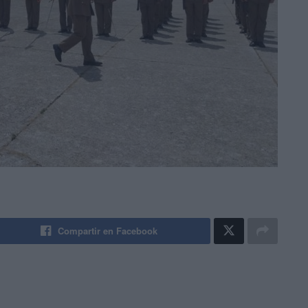
Compartir en Facebook