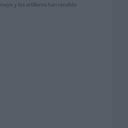
 mayo y los artilleros han rendido