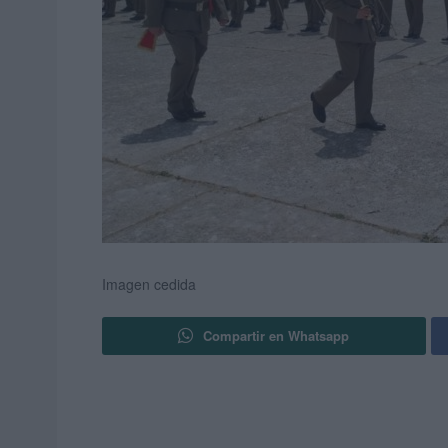
Imagen cedida
Compartir en Whatsapp