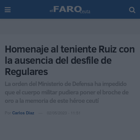
Homenaje al teniente Ruiz con
la ausencia del desfile de
Regulares
La orden del Ministerio de Defensa ha impedido
que el cuerpo militar pudiera poner el broche de
oro a la memoria de este héroe ceutí
Por
Carlos Díaz
02/05/2023 - 11:51