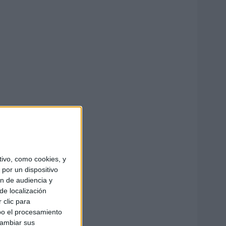
ivo, como cookies, y
por un dispositivo
ón de audiencia y
de localización
 clic para
bo el procesamiento
cambiar sus