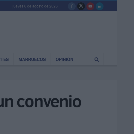
jueves 6 de agosto de 2026
RTES
MARRUECOS
OPINIÓN
 un convenio