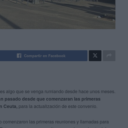
Compartir en Facebook
es algo que se venga rumiando desde hace unos meses.
an pasado desde que comenzaran las primeras
en Ceuta,
para la actualización de este convenio.
 comenzaron las primeras reuniones y llamadas para