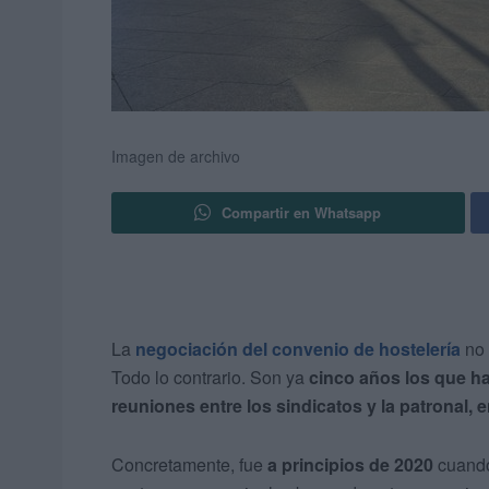
Imagen de archivo
Compartir en Whatsapp
La
negociación del convenio de hostelería
no 
Todo lo contrario. Son ya
cinco años los que h
reuniones entre los sindicatos y la patronal, 
Concretamente, fue
a principios de 2020
cuando