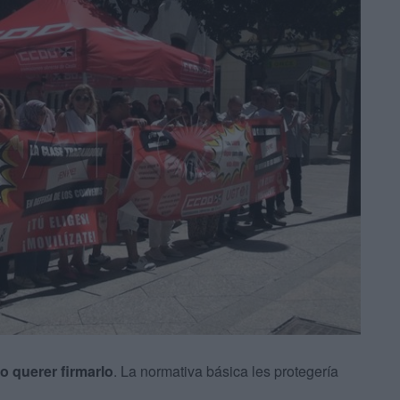
o querer firmarlo
. La normativa básica les protegería