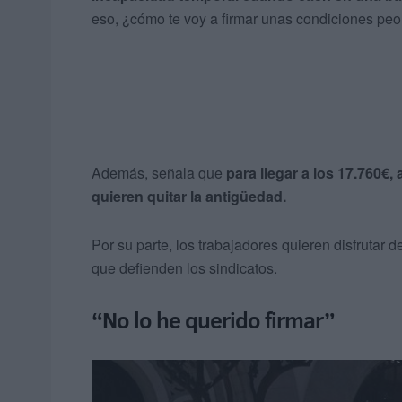
eso, ¿cómo te voy a firmar unas condiciones peo
Además, señala que
para llegar a los 17.760€
quieren quitar la antigüedad.
Por su parte, los trabajadores quieren disfrutar 
que defienden los sindicatos.
“No lo he querido firmar”