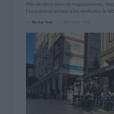
Más de cinco años de negociaciones, riesgo
| La patronal achaca a los sindicatos la f
Por
Maribel Tena
29/07/2025 - 12:05