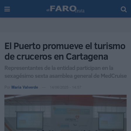
El Puerto promueve el turismo
de cruceros en Cartagena
Representantes de la entidad participan en la
sexagésimo sexta asamblea general de MedCruise
Por
María Valverde
14/06/2025 - 14:57