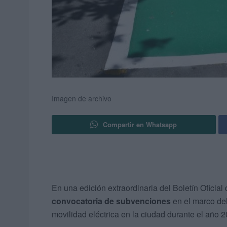
Imagen de archivo
Compartir en Whatsapp
En una edición extraordinaria del Boletín Ofici
convocatoria de subvenciones
en el marco de
movilidad eléctrica en la ciudad durante el año 2