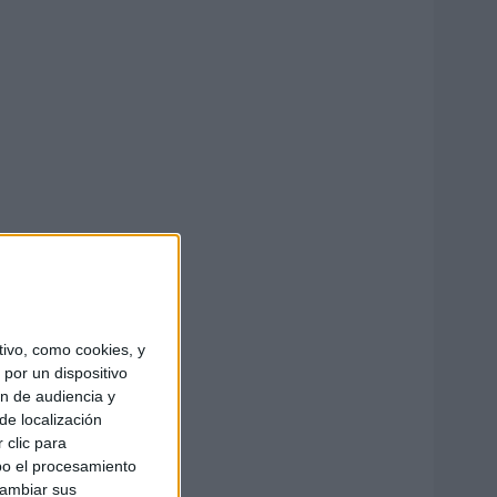
ivo, como cookies, y
por un dispositivo
ón de audiencia y
de localización
 clic para
bo el procesamiento
cambiar sus