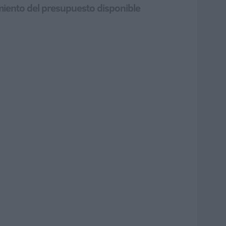
amiento del presupuesto disponible