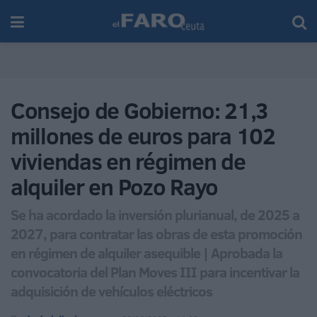
Consejo de Gobierno: 21,3
millones de euros para 102
viviendas en régimen de
alquiler en Pozo Rayo
Se ha acordado la inversión plurianual, de 2025 a
2027, para contratar las obras de esta promoción
en régimen de alquiler asequible | Aprobada la
convocatoria del Plan Moves III para incentivar la
adquisición de vehículos eléctricos