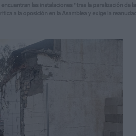
e encuentran las instalaciones "tras la paralización de 
itica a la oposición en la Asamblea y exige la reanuda