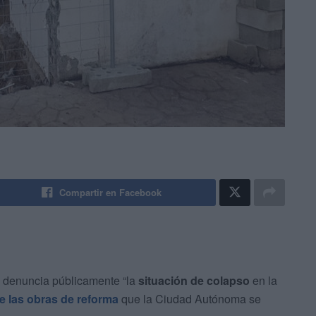
Compartir en Facebook
denuncia públicamente “la
situación de colapso
en la
e las obras de reforma
que la Ciudad Autónoma se