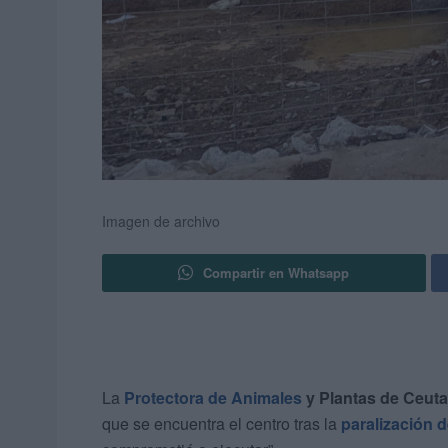
Imagen de archivo
Compartir en Whatsapp
La
Protectora de Animales
y Plantas de Ceuta
que se encuentra el centro tras la
paralización d