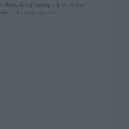
las obras de reforma que la Ciudad se
ción de las actuaciones