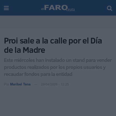
Proi sale a la calle por el Día
de la Madre
Este miércoles han instalado un stand para vender
productos realizados por los propios usuarios y
recaudar fondos para la entidad
Por
Maribel Tena
29/04/2026 - 12:25