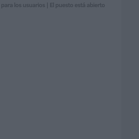
para los usuarios | El puesto está abierto