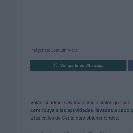
Imágenes: Joaquín Viera
Compartir en Whatsapp
Velas, cuadros, salvamanteles o platos que son u
contribuye a las actividades llevadas a cabo 
a las calles de Ceuta para obtener fondos.