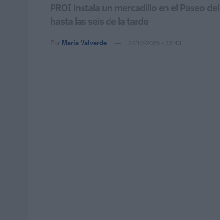
PROI instala un mercadillo en el Paseo del
hasta las seis de la tarde
Por
María Valverde
27/10/2025 - 12:43