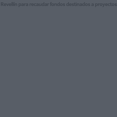
 Revellín para recaudar fondos destinados a proyectos 