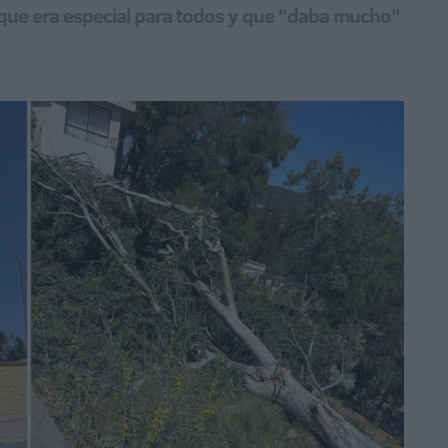
l que era especial para todos y que "daba mucho"