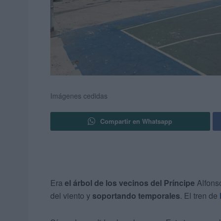
Imágenes cedidas
Compartir en Whatsapp
Era
el árbol de los vecinos del Príncipe
Alfons
del viento y
soportando temporales
. El tren de