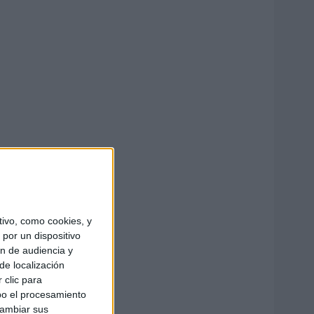
ivo, como cookies, y
por un dispositivo
ón de audiencia y
de localización
 clic para
bo el procesamiento
cambiar sus