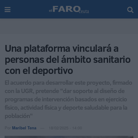
Una plataforma vinculará a
personas del ámbito sanitario
con el deportivo
El acuerdo para desarrollar este proyecto, firmado
con la UGR, pretende "dar soporte al diseño de
programas de intervención basados en ejercicio
físico, actividad física y deporte saludable para la
población"
Por
Maribel Tena
18/02/2025 - 14:00