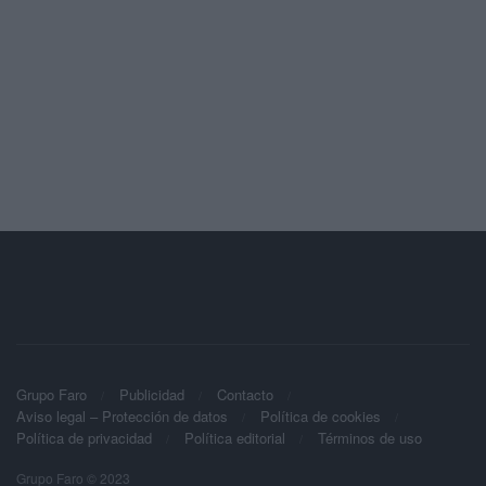
Grupo Faro
Publicidad
Contacto
Aviso legal – Protección de datos
Política de cookies
Política de privacidad
Política editorial
Términos de uso
Grupo Faro © 2023