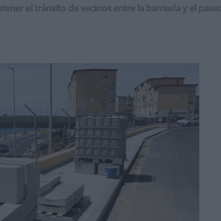
ener el tránsito de vecinos entre la barriada y el pas