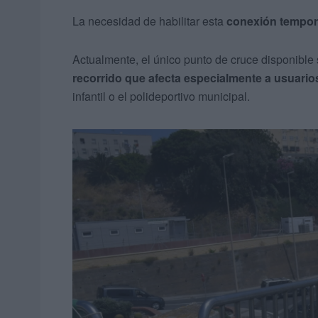
La necesidad de habilitar esta
conexión tempor
Actualmente, el único punto de cruce disponible
recorrido que afecta especialmente a usuario
infantil o el polideportivo municipal.