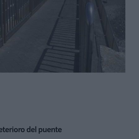
eterioro del puente