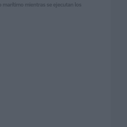
eo marítimo mientras se ejecutan los