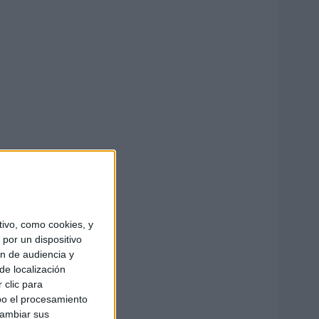
ivo, como cookies, y
por un dispositivo
ón de audiencia y
de localización
 clic para
bo el procesamiento
cambiar sus