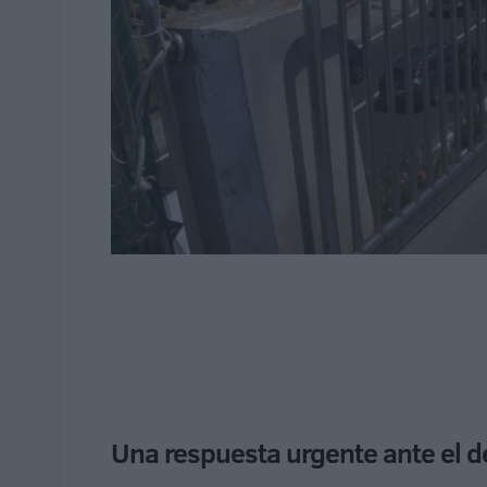
Una respuesta urgente ante el d