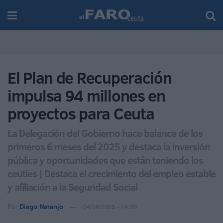
El Plan de Recuperación
impulsa 94 millones en
proyectos para Ceuta
La Delegación del Gobierno hace balance de los
primeros 6 meses del 2025 y destaca la inversión
pública y oportunidades que están teniendo los
ceutíes | Destaca el crecimiento del empleo estable
y afiliación a la Seguridad Social
Por
Diego Naranjo
04/08/2025 - 14:26