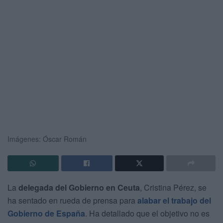
Imágenes: Óscar Román
La
delegada del Gobierno en Ceuta
, Cristina Pérez, se
ha sentado en rueda de prensa para
alabar el trabajo del
Gobierno de España
. Ha detallado que el objetivo no es