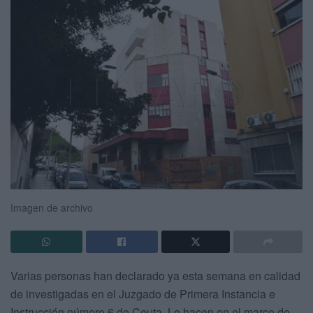
Imagen de archivo
Varias personas han declarado ya esta semana en calidad
de investigadas en el Juzgado de Primera Instancia e
Instrucción número 6 de Ceuta. Lo hacen en el marco de