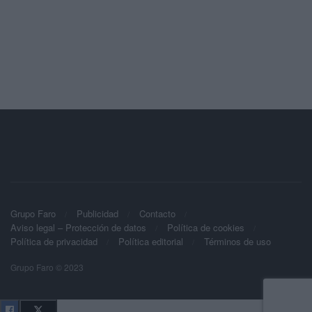
Grupo Faro
Publicidad
Contacto
Aviso legal – Protección de datos
Política de cookies
Política de privacidad
Política editorial
Términos de uso
Grupo Faro © 2023