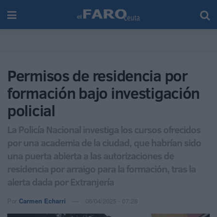
Permisos de residencia por
formación bajo investigación
policial
La Policía Nacional investiga los cursos ofrecidos
por una academia de la ciudad, que habrían sido
una puerta abierta a las autorizaciones de
residencia por arraigo para la formación, tras la
alerta dada por Extranjería
Por
Carmen Echarri
06/04/2025 - 07:28