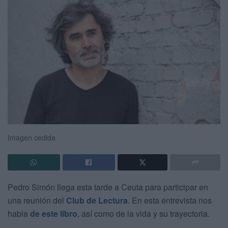
Imagen cedida
Pedro Simón llega esta tarde a Ceuta para participar en
una reunión del
Club de Lectura
. En esta entrevista nos
habla
de este libro
, así como de la vida y su trayectoria.