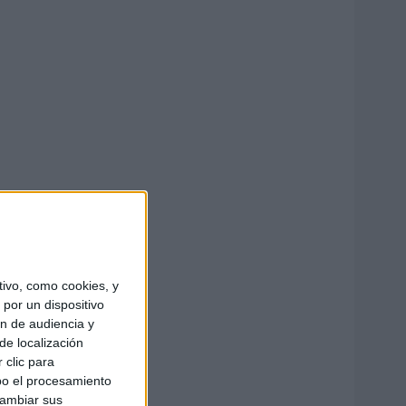
ivo, como cookies, y
por un dispositivo
ón de audiencia y
de localización
 clic para
bo el procesamiento
cambiar sus