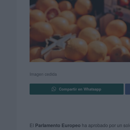
Imagen cedida
Compartir en Whatsapp
El
Parlamento Europeo
ha aprobado por un solo