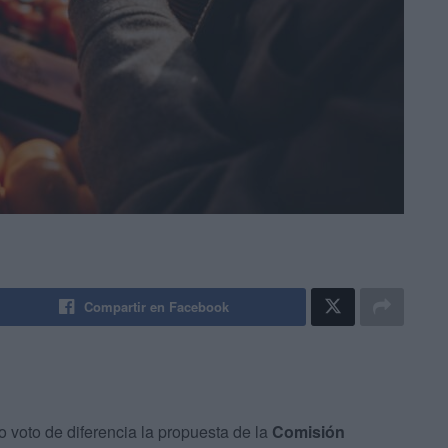
Compartir en Facebook
 voto de diferencia la propuesta de la
Comisión