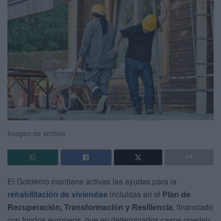
Imagen de archivo
El Gobierno mantiene activas las ayudas para la
rehabilitación de viviendas
incluidas en el
Plan de
Recuperación, Transformación y Resiliencia
, financiado
con fondos europeos, que en determinados casos pueden