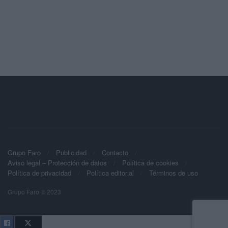
Grupo Faro
Publicidad
Contacto
Aviso legal – Protección de datos
Política de cookies
Política de privacidad
Política editorial
Términos de uso
Grupo Faro © 2023