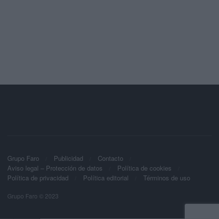
Grupo Faro
Publicidad
Contacto
Aviso legal – Protección de datos
Política de cookies
Política de privacidad
Política editorial
Términos de uso
Grupo Faro © 2023