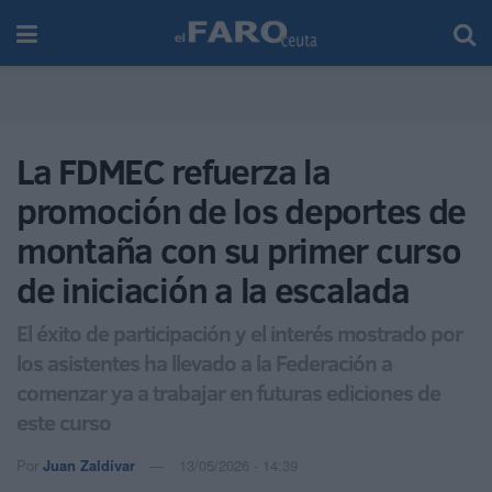
La FDMEC refuerza la
promoción de los deportes de
montaña con su primer curso
de iniciación a la escalada
El éxito de participación y el interés mostrado por
los asistentes ha llevado a la Federación a
comenzar ya a trabajar en futuras ediciones de
este curso
Por
Juan Zaldívar
13/05/2026 - 14:39