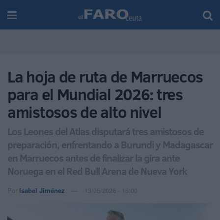
La hoja de ruta de Marruecos
para el Mundial 2026: tres
amistosos de alto nivel
Los Leones del Atlas disputará tres amistosos de
preparación, enfrentando a Burundi y Madagascar
en Marruecos antes de finalizar la gira ante
Noruega en el Red Bull Arena de Nueva York
Por
Isabel Jiménez
13/05/2026 - 16:00