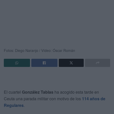
Fotos: Diego Naranjo / Vídeo: Óscar Román
El cuartel
González Tablas
ha acogido esta tarde en
Ceuta una parada militar con motivo de los
114 años de
Regulares
.