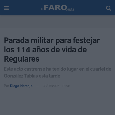
Parada militar para festejar
los 114 años de vida de
Regulares
Este acto castrense ha tenido lugar en el cuartel de
González Tablas esta tarde
Por
Diego Naranjo
30/06/2025 - 21:31