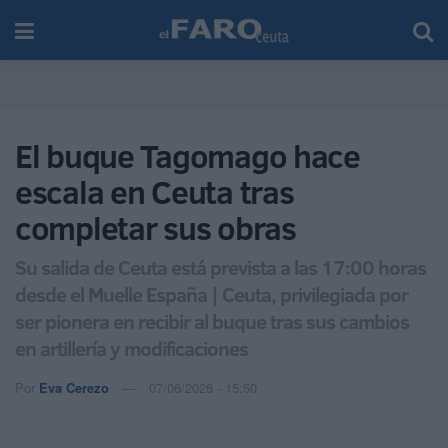
El buque Tagomago hace
escala en Ceuta tras
completar sus obras
Su salida de Ceuta está prevista a las 17:00 horas
desde el Muelle España | Ceuta, privilegiada por
ser pionera en recibir al buque tras sus cambios
en artillería y modificaciones
Por
Eva Cerezo
07/06/2026 - 15:50